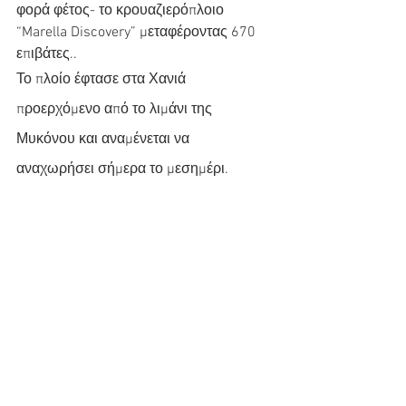
φορά φέτος- το κρουαζιερόπλοιο 
“Marella Discovery” μεταφέροντας 670 
επιβάτες..
Το πλοίο έφτασε στα Χανιά 
προερχόμενο από το λιμάνι της 
Μυκόνου και αναμένεται να 
αναχωρήσει σήμερα το μεσημέρι. 