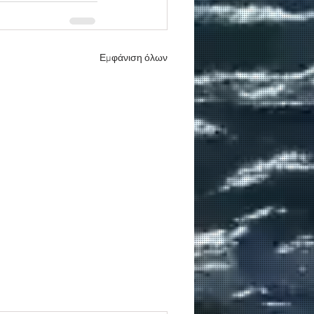
Εμφάνιση όλων