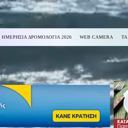
ΗΜΕΡΗΣΙΑ ΔΡΟΜΟΛΟΓΙΑ 2026
WEB CAMERA
ΤΑ