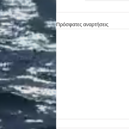
Πρόσφατες αναρτήσεις