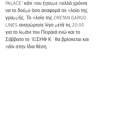
PALACE" κάτι που έχουμε πολλά χρόνια 
να το δούμε όσο αναφορά σε πλοίο της 
γραμμής. Το πλοίο της CRETAN GARGO 
LINES αναχώρησε λίγο μετά τις 20:00 
για το λιμάνι του Πειραιά ενώ και το 
Σάββατο το "ΙΩΣΗΦ Κ ¨θα βρίσκεται και 
πάλι στην ίδια θέση.