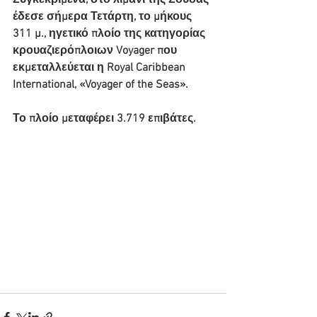
Συγκεκριμένα, στο λιμάνι της Σούδας 
έδεσε σήμερα Τετάρτη, το μήκους 
311 μ., ηγετικό πλοίο της κατηγορίας 
κρουαζιερόπλοιων Voyager που 
εκμεταλλεύεται η Royal Caribbean 
International, «Voyager of the Seas».
Το πλοίο μεταφέρει 3.719 επιβάτες.