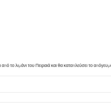
 από το λιμάνι του Πειραιά και θα καταπλεύσει το απόγευμα 