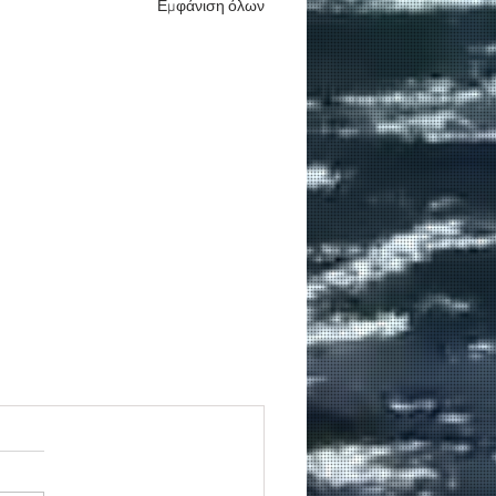
Εμφάνιση όλων