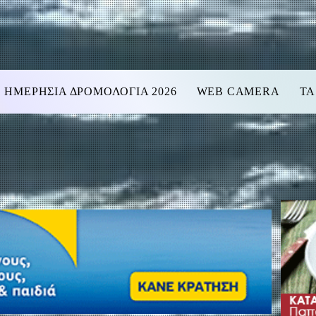
ΗΜΕΡΗΣΙΑ ΔΡΟΜΟΛΟΓΙΑ 2026
WEB CAMERA
ΤΑ