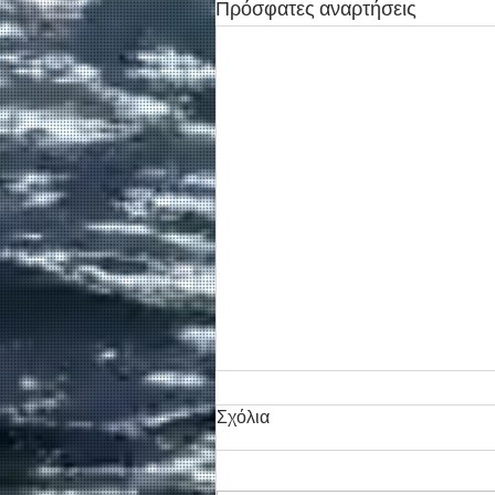
Πρόσφατες αναρτήσεις
Σχόλια