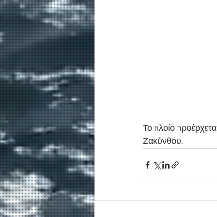
Το πλοίο προέρχεται
Ζακύνθου.