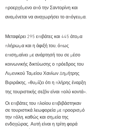
προερχόμενο από την Σαντορίνη και 
αναμένεται να αναχωρήσει το απόγευμα.
Μεταφέρει 295 επιβάτες και 445 άτομα 
πλήρωμα και η άφιξή του, όπως 
επισημαίνει με ανάρτησή του σε μέσο 
κοινωνικής δικτύωσης ο πρόεδρος του 
Λιμενικού Ταμείου Χανίων Δημήτρης 
Βιριράκης, «θυμίζει ότι η πλήρης έναρξη 
της τουριστικής σεζόν είναι πολύ κοντά».
Οι επιβάτες του πλοίου επιβιβάστηκαν 
σε τουριστικά λεωφορεία με προορισμό 
την πόλη, καθώς και σημεία της 
ενδοχώρας. Αυτή είναι η τρίτη φορά 