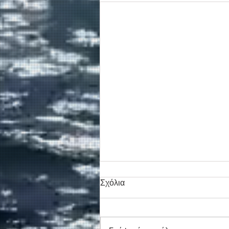
Σχόλια