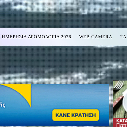
ΗΜΕΡΗΣΙΑ ΔΡΟΜΟΛΟΓΙΑ 2026
WEB CAMERA
ΤΑ