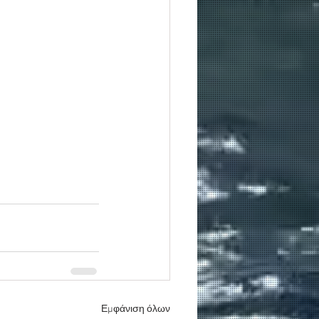
Εμφάνιση όλων