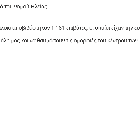
ό του νομού Ηλείας.
οιο αποβιβάστηκαν 1.181 επιβάτες, οι οποίοι είχαν την ευ
όλη μας και να θαυμάσουν τις ομορφιές του κέντρου των