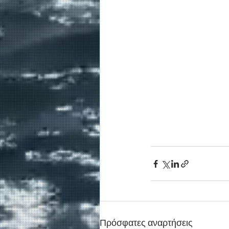
Πρόσφατες αναρτήσεις