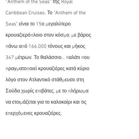
“Anthem of the Seas” της Royal 
Caribbean Cruises. Το "Anthem of the 
Seas" είναι το 15ο μεγαλύτερο 
κρουαζιερόπλοιο στον κόσμο, με βάρος 
πάνω από 166.000 τόνους και μήκος 
347 μέτρων. Το θαλάσσιο… παλάτι που 
πραγματοποιεί κρουαζιέρες κατά κύριο 
λόγο στον Ατλαντικό στάθμευσε στη 
Σούδα χωρίς επιβάτες, με το πλήρωμα 
να ετοιμάζεται για το καλοκαίρι και τις 
επερχόμενες κρουαζιέρες.