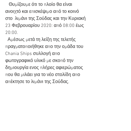
   Θυμίζουμε ότι το πλοίο θα είναι 
ανοιχτό και επισκέψιμο από το κοινό 
στο  λιμάνι της Σούδας και την Κυριακή 
23 Φεβρουαρίου 2020: από 08:00 έως 
20:00.
  Αμέσως μετά τη λείξη της τελετής 
πραγματοποιήθηκε απο την ομάδα του 
Chania Ships συλλογή απο 
φωτογραφικό υλικό με σκοπό την 
δημιουργία ενος πλήρες αφιερώματος 
που θα μιλάει για το νέο στολίδη απο 
απέκτησε το λιμάνι της Σούδας.