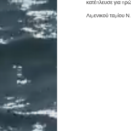
κατέπλευσε για πρ
Λιμενικού ταμίου Ν.