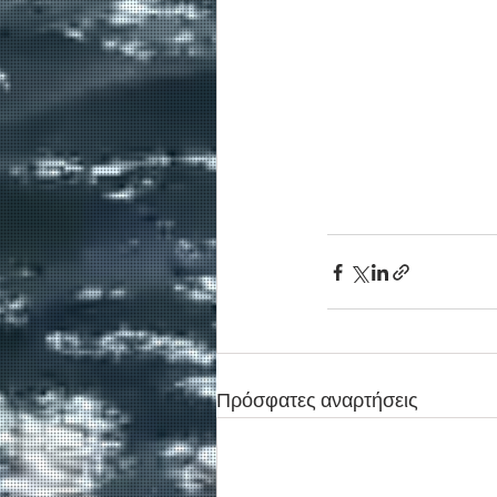
Πρόσφατες αναρτήσεις