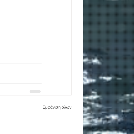
Εμφάνιση όλων