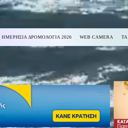
ΗΜΕΡΗΣΙΑ ΔΡΟΜΟΛΟΓΙΑ 2026
WEB CAMERA
ΤΑ