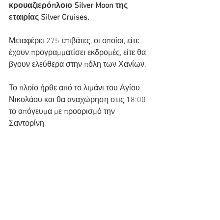
κρουαζιερόπλοιο Silver Moon της 
εταιρίας Silver Cruises.
Μεταφέρει 275 επιβάτες, οι οποίοι, είτε 
έχουν προγραμματίσει εκδρομές, είτε θα 
βγουν ελεύθερα στην πόλη των Χανίων.
Το πλοίο ήρθε από το λιμάνι του Αγίου 
Νικολάου και θα αναχώρηση στις 18:00 
το απόγευμα με προορισμό την 
Σαντορίνη.