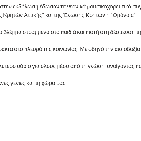
 στην εκδήλωση έδωσαν τα νεανικά μουσικοχορευτικά συ
ς Κρητών Αττικής” και της Ένωσης Κρητών η “Ομόνοια”
 βλέμμα στραμμένο στα παιδιά και πιστή στη δέσμευσή της
ρακτα στο πλευρό της κοινωνίας. Με οδηγό την αισιοδοξία 
λύτερο αύριο για όλους μέσα από τη γνώση, ανοίγοντας παν
ενες γενιές και τη χώρα μας.