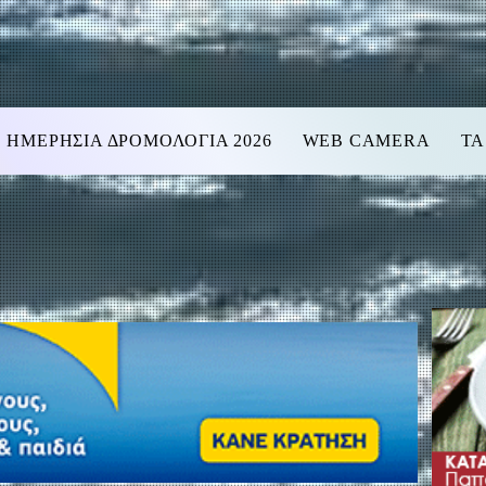
ΗΜΕΡΗΣΙΑ ΔΡΟΜΟΛΟΓΙΑ 2026
WEB CAMERA
ΤΑ