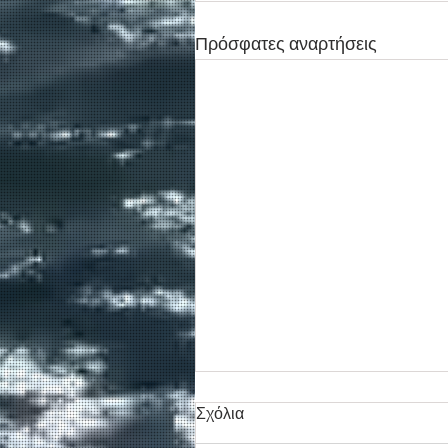
Πρόσφατες αναρτήσεις
Σχόλια