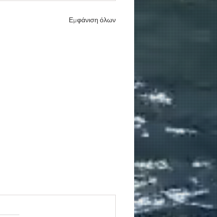
Εμφάνιση όλων