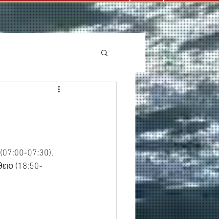
(07:00-07:30), 
ειο (18:50-