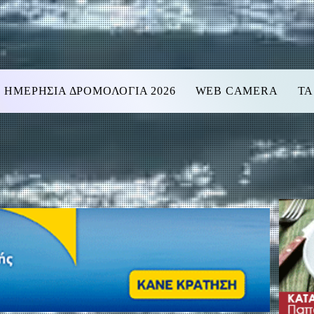
ΗΜΕΡΗΣΙΑ ΔΡΟΜΟΛΟΓΙΑ 2026
WEB CAMERA
ΤΑ