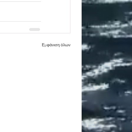
Εμφάνιση όλων