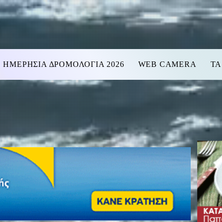
ΗΜΕΡΗΣΙΑ ΔΡΟΜΟΛΟΓΙΑ 2026
WEB CAMERA
ΤΑ