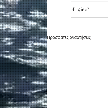
Πρόσφατες αναρτήσεις