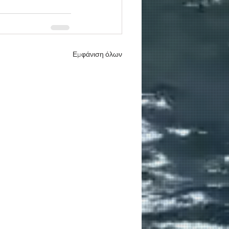
Εμφάνιση όλων