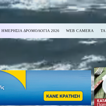
ΗΜΕΡΗΣΙΑ ΔΡΟΜΟΛΟΓΙΑ 2026
WEB CAMERA
ΤΑ