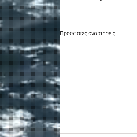
Πρόσφατες αναρτήσεις