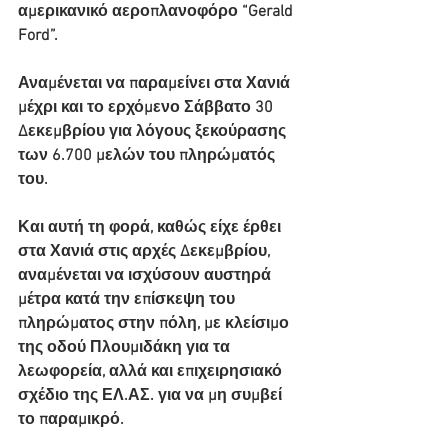
αμερικανικό αεροπλανοφόρο “Gerald 
Ford”.
Αναμένεται να παραμείνει στα Χανιά 
μέχρι και το ερχόμενο Σάββατο 30 
Δεκεμβρίου για λόγους ξεκούρασης 
των 6.700 μελών του πληρώματός 
του.
Και αυτή τη φορά, καθώς είχε έρθει 
στα Χανιά στις αρχές Δεκεμβρίου, 
αναμένεται να ισχύσουν αυστηρά 
μέτρα κατά την επίσκεψη του 
πληρώματος στην πόλη, με κλείσιμο 
της οδού Πλουμιδάκη για τα 
λεωφορεία, αλλά και επιχειρησιακό 
σχέδιο της ΕΛ.ΑΣ. για να μη συμβεί 
το παραμικρό.