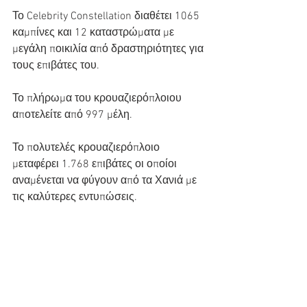
Το Celebrity Constellation διαθέτει 1065 
καμπίνες και 12 καταστρώματα με 
μεγάλη ποικιλία από δραστηριότητες για 
τους επιβάτες του.
Το πλήρωμα του κρουαζιερόπλοιου 
αποτελείτε από 997 μέλη.
Το πολυτελές κρουαζιερόπλοιο 
μεταφέρει 1.768 επιβάτες οι οποίοι 
αναμένεται να φύγουν από τα Χανιά με 
τις καλύτερες εντυπώσεις.