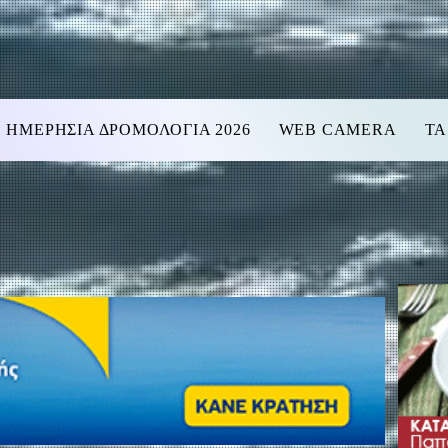
ΗΜΕΡΗΣΙΑ ΔΡΟΜΟΛΟΓΙΑ 2026
WEB CAMERA
ΤΑ