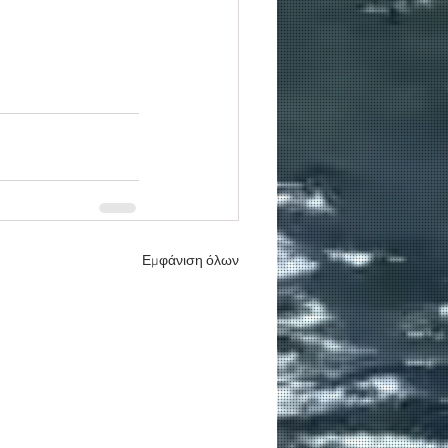
Εμφάνιση όλων