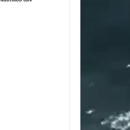
Ναυτικού των 