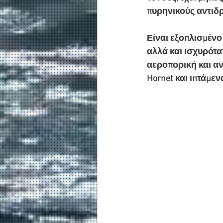
πυρηνικούς αντιδ
Είναι εξοπλισμένο
αλλά και ισχυρότα
αεροπορική και α
Hornet και ιπτάμεν