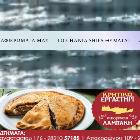
 ΑΦΙΕΡΩΜΑΤΑ ΜΑΣ
TO CHANIA SHIPS ΘΥΜΑΤΑΙ