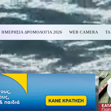
ΗΜΕΡΗΣΙΑ ΔΡΟΜΟΛΟΓΙΑ 2026
WEB CAMERA
ΤΑ