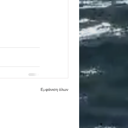
Εμφάνιση όλων