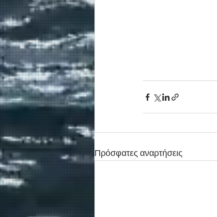
Πρόσφατες αναρτήσεις