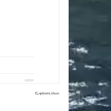
Εμφάνιση όλων