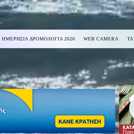
ΗΜΕΡΗΣΙΑ ΔΡΟΜΟΛΟΓΙΑ 2026
WEB CAMERA
ΤΑ