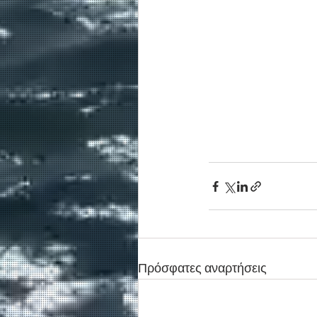
Πρόσφατες αναρτήσεις