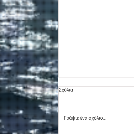
Σχόλια
Γράψτε ένα σχόλιο...