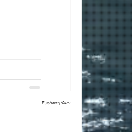
Εμφάνιση όλων