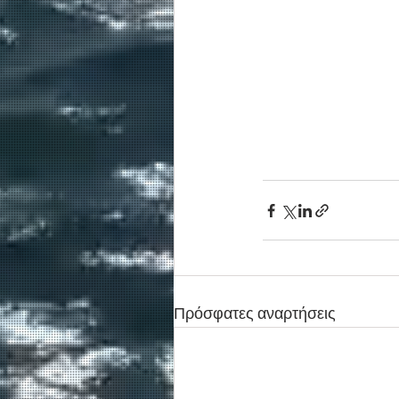
Πρόσφατες αναρτήσεις