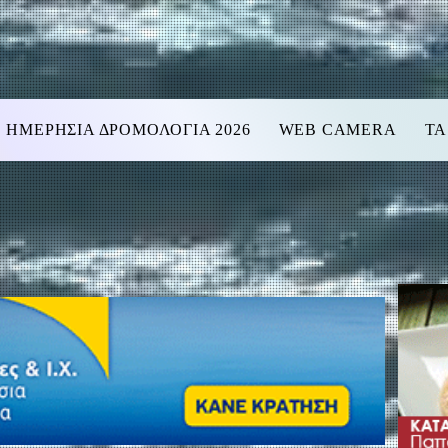
ΗΜΕΡΗΣΙΑ ΔΡΟΜΟΛΟΓΙΑ 2026
WEB CAMERA
ΤΑ