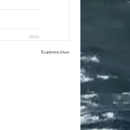
Εμφάνιση όλων