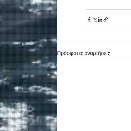
Πρόσφατες αναρτήσεις