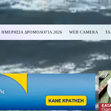
ΗΜΕΡΗΣΙΑ ΔΡΟΜΟΛΟΓΙΑ 2026
WEB CAMERA
ΤΑ