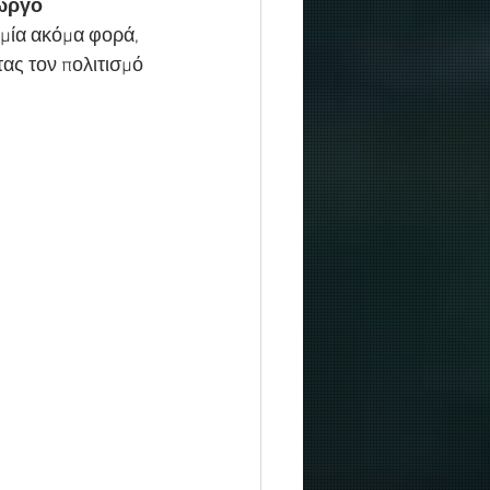
ώργο 
 μία ακόμα φορά, 
ας τον πολιτισμό 