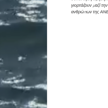
γιορτάζουν μαζί τη
ανθρώπων της ΑΝ