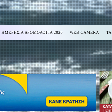
ΗΜΕΡΗΣΙΑ ΔΡΟΜΟΛΟΓΙΑ 2026
WEB CAMERA
ΤΑ