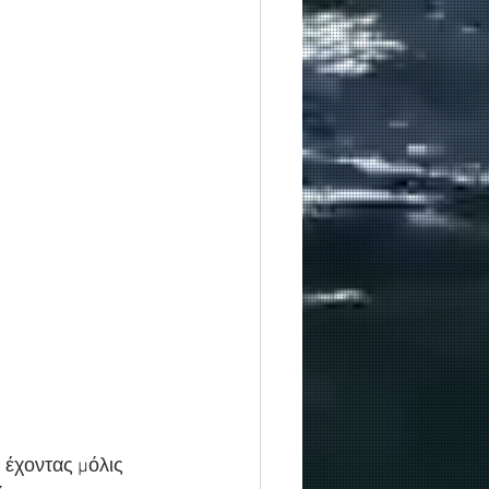
, έχοντας μόλις 