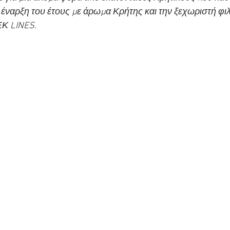
ν έναρξη του έτους με άρωμα Κρήτης και την ξεχωριστή φιλ
ΕΚ LINES
.