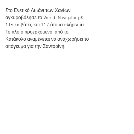
Στο Ενετικό Λιμάνι των Χανίων 
αγκυροβόλησε το World  Navigator με 
116 επιβάτες και 117 άτομα πλήρωμα. 
Το πλοίο προερχόμενο  από το 
Κατάκολο αναμένεται να αναχωρήσει το 
απόγευμα για την Σαντορίνη.