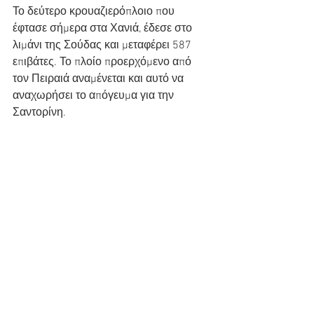
Το δεύτερο κρουαζιερόπλοιο που 
έφτασε σήμερα στα Χανιά, έδεσε στο  
λιμάνι της Σούδας και μεταφέρει 587 
επιβάτες. Το πλοίο προερχόμενο από  
τον Πειραιά αναμένεται και αυτό να 
αναχωρήσει το απόγευμα για την  
Σαντορίνη.