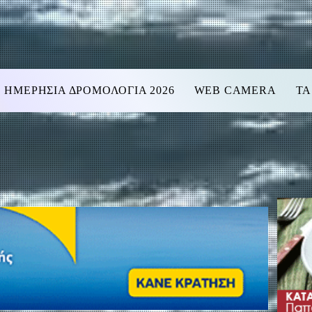
ΗΜΕΡΗΣΙΑ ΔΡΟΜΟΛΟΓΙΑ 2026
WEB CAMERA
ΤΑ