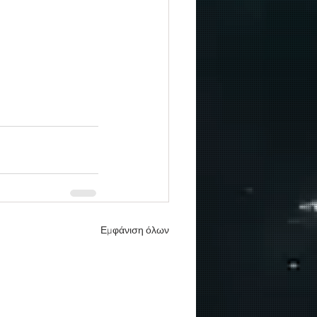
Εμφάνιση όλων