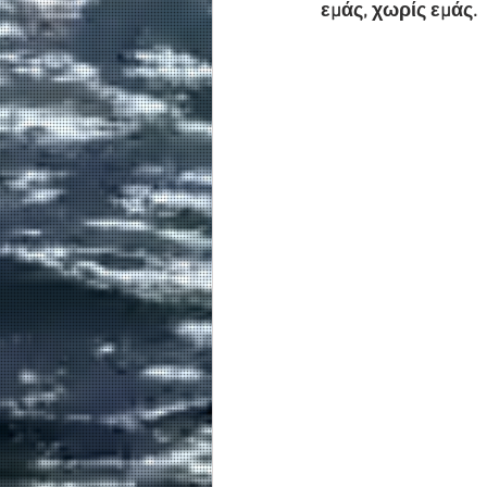
εμάς, χωρίς εμάς.