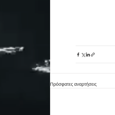
Πρόσφατες αναρτήσεις