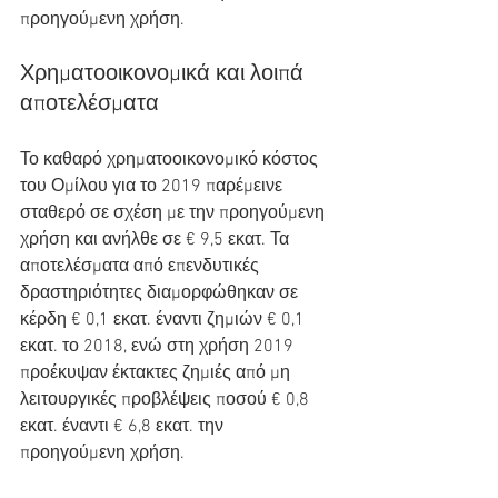
προηγούμενη χρήση.
Χρηματοοικονομικά και λοιπά 
αποτελέσματα
Το καθαρό χρηματοοικονομικό κόστος 
του Ομίλου για το 2019 παρέμεινε 
σταθερό σε σχέση με την προηγούμενη 
χρήση και ανήλθε σε € 9,5 εκατ. Τα 
αποτελέσματα από επενδυτικές 
δραστηριότητες διαμορφώθηκαν σε 
κέρδη € 0,1 εκατ. έναντι ζημιών € 0,1 
εκατ. το 2018, ενώ στη χρήση 2019 
προέκυψαν έκτακτες ζημιές από μη 
λειτουργικές προβλέψεις ποσού € 0,8 
εκατ. έναντι € 6,8 εκατ. την 
προηγούμενη χρήση.