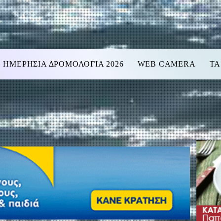
ΗΜΕΡΗΣΙΑ ΔΡΟΜΟΛΟΓΙΑ 2026
WEB CAMERA
ΤΑ