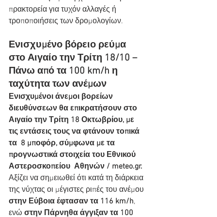
πρακτορεία για τυχόν αλλαγές ή 
τροποποιήσεις των δρομολογίων.
Ενισχυμένο βόρειο ρεύμα 
στο Αιγαίο την Τρίτη 18/10 – 
Πάνω από τα 100 km/h η 
ταχύτητα των ανέμων
Ενισχυμένοι άνεμοι βορείων 
διευθύνσεων θα επικρατήσουν στο  
Αιγαίο την Τρίτη 18 Οκτωβρίου, με 
τις εντάσεις τους να φτάνουν τοπικά 
τα  8 μποφόρ, σύμφωνα με τα 
προγνωστικά στοιχεία του Εθνικού 
Αστεροσκοπείου  Αθηνών / meteo.gr. 
Αξίζει να σημειωθεί ότι κατά τη διάρκεια 
της νύχτας οι μέγιστες ριπές του ανέμου 
στην Εύβοια έφτασαν τα 116 km/h
, 
ενώ 
στην Πάρνηθα άγγιξαν τα 100 