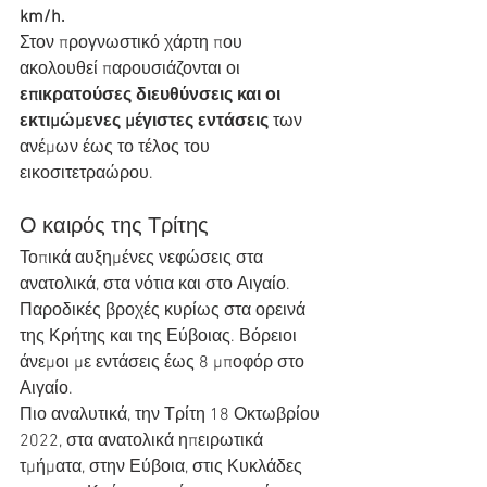
km/h.
Στον προγνωστικό χάρτη που 
ακολουθεί παρουσιάζονται οι 
επικρατούσες διευθύνσεις και οι 
εκτιμώμενες μέγιστες εντάσεις
 των 
ανέμων έως το τέλος του 
εικοσιτετραώρου.
Ο καιρός της Τρίτης
Τοπικά αυξημένες νεφώσεις στα 
ανατολικά, στα νότια και στο Αιγαίο.  
Παροδικές βροχές κυρίως στα ορεινά 
της Κρήτης και της Εύβοιας. Βόρειοι  
άνεμοι με εντάσεις έως 8 μποφόρ στο 
Αιγαίο.
Πιο αναλυτικά, την Τρίτη 18 Οκτωβρίου 
2022, στα ανατολικά ηπειρωτικά  
τμήματα, στην Εύβοια, στις Κυκλάδες 