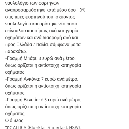
ναυλολόγιο των φορτηγών 
αναπροσαρμόστηκε κατά μέσο όρο 10% 
στις τιμές φορτηγού του ισχύοντος 
ναυλολογίου και ορίστηκε νέο ποσό 
επίναυλου καυσίμων, ανά κατηγορία 
οχημάτων και ανά διαδρομή από και 
προς Ελλάδα / Ιταλία, σύμφωνα με τα 
παρακάτω:
-Γραμμή Μπάρι: 3 ευρώ ανά μέτρο, 
όπως ορίζεται η αντίστοιχη κατηγορία 
οχήματος.
-Γραμμή Ανκόνα: 7 ευρώ ανά μέτρο, 
όπως ορίζεται η αντίστοιχη κατηγορία 
οχήματος.
-Γραμμή Βενετία: 6,5 ευρώ ανά μέτρο, 
όπως ορίζεται η αντίστοιχη κατηγορία 
οχήματος.
Ο όμιλος 
της ATTICA (BlueStar, Superfast, HSW), 