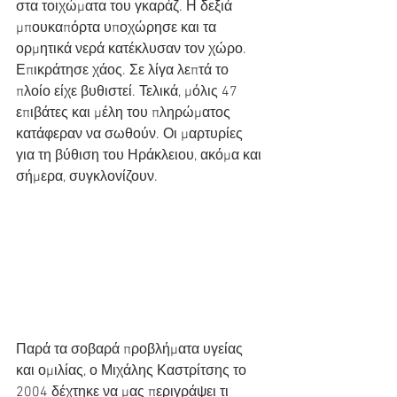
στα τοιχώματα του γκαράζ. Η δεξιά 
μπουκαπόρτα υποχώρησε και τα 
ορμητικά νερά κατέκλυσαν τον χώρο. 
Επικράτησε χάος. Σε λίγα λεπτά το 
πλοίο είχε βυθιστεί. Τελικά, μόλις 47 
επιβάτες και μέλη του πληρώματος 
κατάφεραν να σωθούν. Οι μαρτυρίες 
για τη βύθιση του Ηράκλειου, ακόμα και 
σήμερα, συγκλονίζουν.
Παρά τα σοβαρά προβλήματα υγείας 
και ομιλίας, ο Μιχάλης Καστρίτσης το 
2004 δέχτηκε να μας περιγράψει τι 