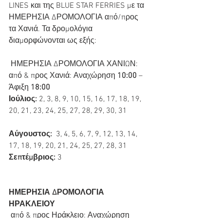
LINES και της BLUE STAR FERRIES με τα 
ΗΜΕΡΗΣΙΑ ΔΡΟΜΟΛΟΓΙΑ από/προς 
τα Χανιά. Τα δρομολόγια 
διαμορφώνονται ως εξής:  
 ΗΜΕΡΗΣΙΑ ΔΡΟΜΟΛΟΓΙΑ ΧΑΝΙΩΝ:
από & προς Χανιά: Αναχώρηση 
10:00
 – 
Άφιξη 
18:00
Ιούλιος:
 2, 3, 8, 9, 10, 15, 16, 17, 18, 19, 
20, 21, 23, 24, 25, 27, 28, 29, 30, 31
Αύγουστος:
  3, 4, 5, 6, 7, 9, 12, 13, 14, 
17, 18, 19, 20, 21, 24, 25, 27, 28, 31
Σεπτέμβριος:
 3
ΗΜΕΡΗΣΙΑ ΔΡΟΜΟΛΟΓΙΑ 
ΗΡΑΚΛΕΙΟΥ 
 από & προς Ηράκλειο: Αναχώρηση 