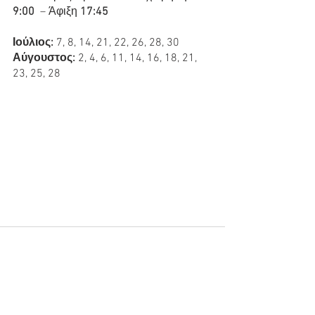
9:00
  – Άφιξη 
17:45
Ιούλιος:
 7, 8, 14, 21, 22, 26, 28, 30
Αύγουστος:
 2, 4, 6, 11, 14, 16, 18, 21, 
23, 25, 28