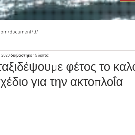
.com/document/d/
 2020
διαβάστηκε 15 λεπτά
αξιδέψουμε φέτος το καλο
χέδιο για την ακτοπλοΐα