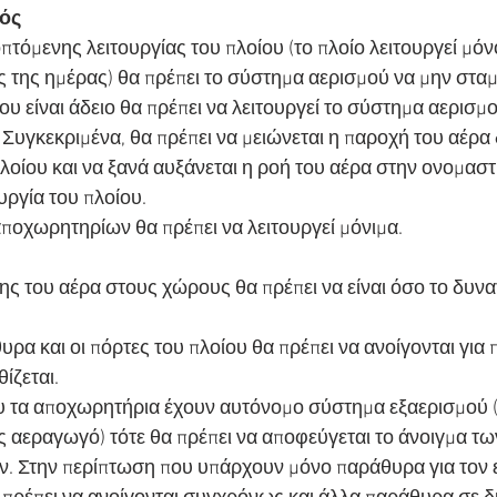
ός
τόμενης λειτουργίας του πλοίου (το πλοίο λειτουργεί μόνο
 της ημέρας) θα πρέπει το σύστημα αερισμού να μην σταμ
ου είναι άδειο θα πρέπει να λειτουργεί το σύστημα αερισμ
 Συγκεκριμένα, θα πρέπει να μειώνεται η παροχή του αέρα
λοίου και να ξανά αυξάνεται η ροή του αέρα στην ονομαστ
υργία του πλοίου.
ποχωρητηρίων θα πρέπει να λειτουργεί μόνιμα.
 του αέρα στους χώρους θα πρέπει να είναι όσο το δυνα
ρα και οι πόρτες του πλοίου θα πρέπει να ανοίγονται για 
ίζεται.
 τα αποχωρητήρια έχουν αυτόνομο σύστημα εξαερισμού (π
ς αεραγωγό) τότε θα πρέπει να αποφεύγεται το άνοιγμα τ
. Στην περίπτωση που υπάρχουν μόνο παράθυρα για τον 