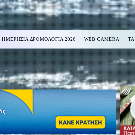
ΗΜΕΡΗΣΙΑ ΔΡΟΜΟΛΟΓΙΑ 2026
WEB CAMERA
ΤΑ