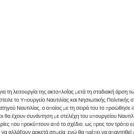
για τη λειτουργία της ακτοπλοΐας μετά τη σταδιακή άρση τ
τειλε το Υπουργείο Ναυτιλίας και Νησιωτικής Πολιτικής 
ηγού Ναυτιλίας, ο οποίος με τη σειρά του το προώθησε στ
οι θα έχουν συνάντηση με στελέχη του υπουργείου Ναυτιλ
ρίες που προκύπτουν από το σχέδιο, ως προς τον τρόπο 
 να αλλάξουν αρκετά σημεία, ενώ θα πρέπει να απαντηθεί μ