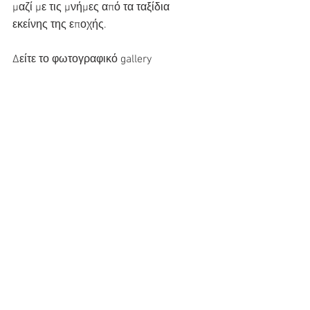
μαζί με τις μνήμες από τα ταξίδια 
εκείνης της εποχής.
Δείτε το φωτογραφικό gallery