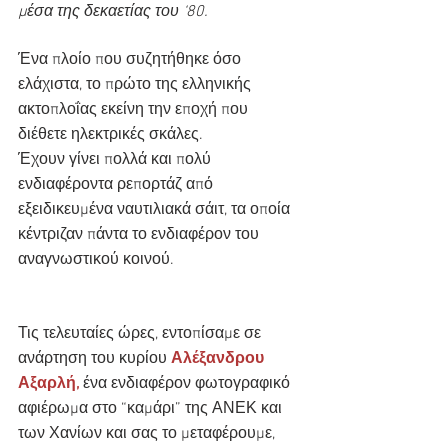
μέσα της δεκαετίας του ‘80.
Ένα πλοίο που συζητήθηκε όσο 
ελάχιστα, το πρώτο της ελληνικής 
ακτοπλοΐας εκείνη την εποχή που 
διέθετε ηλεκτρικές σκάλες.
Έχουν γίνει πολλά και πολύ 
ενδιαφέροντα ρεπορτάζ από 
εξειδικευμένα ναυτιλιακά σάιτ, τα οποία 
κέντριζαν πάντα το ενδιαφέρον του 
αναγνωστικού κοινού.
Τις τελευταίες ώρες, εντοπίσαμε σε 
ανάρτηση του κυρίου 
Αλέξανδρου 
Αξαρλή, 
ένα ενδιαφέρον φωτογραφικό 
αφιέρωμα στο “καμάρι” της ΑΝΕΚ και 
των Χανίων και σας το μεταφέρουμε, 