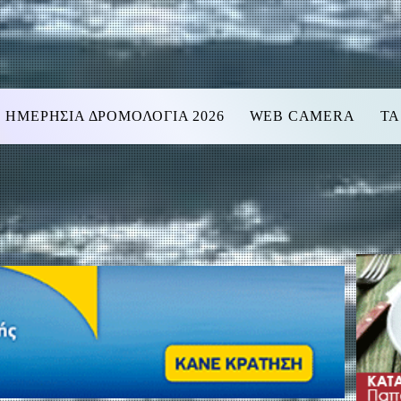
ΗΜΕΡΗΣΙΑ ΔΡΟΜΟΛΟΓΙΑ 2026
WEB CAMERA
ΤΑ