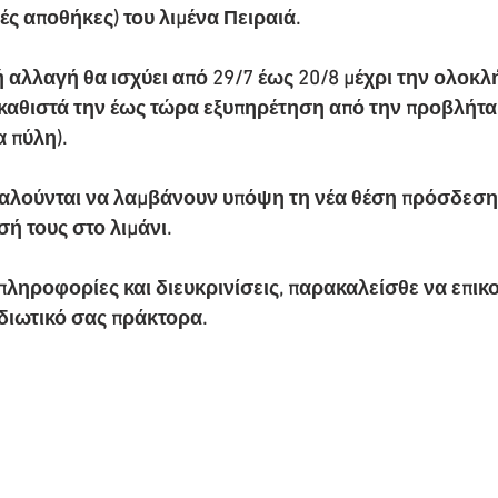
ές αποθήκες) του λιμένα Πειραιά.
 αλλαγή θα ισχύει από 29/7 έως 20/8 μέχρι την ολοκ
καθιστά την έως τώρα εξυπηρέτηση από την προβλήτα 
α πύλη).
καλούνται να λαμβάνουν υπόψη τη νέα θέση πρόσδεσης
ή τους στο λιμάνι.
πληροφορίες και διευκρινίσεις, παρακαλείσθε να επικο
ιδιωτικό σας πράκτορα.