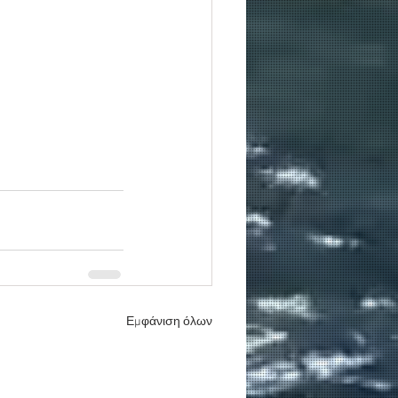
Εμφάνιση όλων