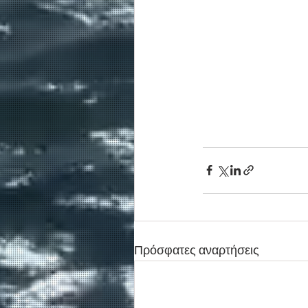
Πρόσφατες αναρτήσεις