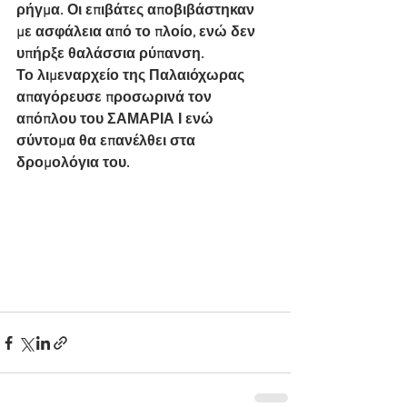
ρήγμα. Οι επιβάτες αποβιβάστηκαν 
με ασφάλεια από το πλοίο, ενώ δεν 
υπήρξε θαλάσσια ρύπανση. 
Το λιμεναρχείο της Παλαιόχωρας 
απαγόρευσε προσωρινά τον 
απόπλου του ΣΑΜΑΡΙΑ Ι ενώ 
σύντομα θα επανέλθει στα 
δρομολόγια του.