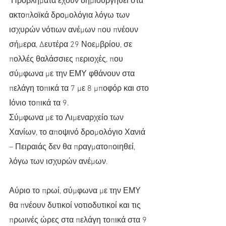
 Προβλήματα έχουν δημιουργηθεί στα 
ακτοπλοϊκά δρομολόγια λόγω των 
ισχυρών νότιων ανέμων που πνέουν 
σήμερα, Δευτέρα 29 Νοεμβρίου, σε 
πολλές θαλάσσιες περιοχές, που 
σύμφωνα με την ΕΜΥ φθάνουν στα 
πελάγη τοπικά τα 7 με 8 μποφόρ και στο 
Ιόνιο τοπικά τα 9.
Σύμφωνα με το Λιμεναρχείο των 
Χανίων, το αποψινό δρομολόγιο Χανιά 
– Πειραιάς δεν θα πραγματοποιηθεί, 
λόγω των ισχυρών ανέμων.
Αύριο το πρωί, σύμφωνα με την ΕΜΥ 
θα πνέουν δυτικοί νοτιοδυτικοί και τις 
πρωινές ώρες στα πελάγη τοπικά στα 9 