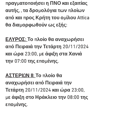
πραγματοποιήσει η ΠΝΟ και εξαιτίας 
αυτής, , τα δρομολόγια των πλοίων 
από και προς Κρήτη του ομίλου Attica 
θα διαμορφωθούν ως εξής:
ΕΛΥΡΟΣ: 
Το πλοίο θα αναχωρήσει 
από Πειραιά την Τετάρτη 20/11/2024 
και ώρα 23:00, με άφιξη στα Χανιά 
την 07:00 της επομένης.
ΑΣΤΕΡΙΩΝ ΙΙ: 
Το πλοίο θα 
αναχωρήσει από Πειραιά την 
Τετάρτη 20/11/2024 και ώρα 23:00, 
με άφιξη στο Ηράκλειο την 08:00 της 
επομένης.