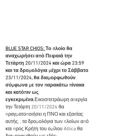
BLUE STAR CHIOS: 
Το πλοίο θα 
αναχωρήσει από Πειραιά την 
Τετάρτη 20/11/2024 και ώρα 23:59 
και τα δρομολόγια μέχρι το Σάββατο 
23/11/2024, θα διαμορφωθούν 
σύμφωνα με τον παρακάτω πίνακα 
και κατόπιν ως 
εγκεκριμένα.
Εικοσιτετράωρη απεργία 
την Τετάρτη 20/11/2024 θα 
πραγματοποιήσει η ΠΝΟ και εξαιτίας 
αυτής, , τα δρομολόγια των πλοίων από 
και προς Κρήτη του ομίλου Attica θα 