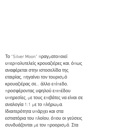
Το “Silver Moon” πραγματοποιεί 
υπερπολυτελείς κρουαζιέρες και, όπως 
αναφέρεται στην ιστοσελίδα της 
εταιρίας, πηγαίνει τον τουρισμό 
κρουαζιέρας σε… άλλο επίπεδο, 
προσφέροντας υψηλού επιπέδου 
υπηρεσίες, με τους επιβάτες να είναι σε 
αναλογία 1:1 με το πλήρωμα.
Ιδιαιτερότητα υπάρχει και στα 
εστιατόρια του πλοίου, όπου οι γεύσεις 
συνδυάζονται με τον προορισμό. Στα 