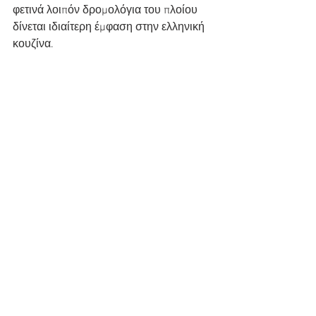
φετινά λοιπόν δρομολόγια του πλοίου 
δίνεται ιδιαίτερη έμφαση στην ελληνική 
κουζίνα.