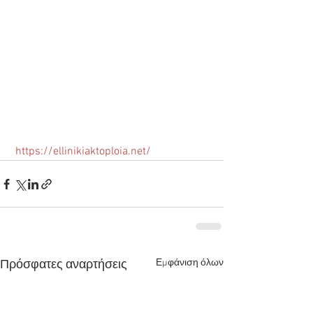
https://ellinikiaktoploia.net/
Εμφάνιση όλων
Πρόσφατες αναρτήσεις