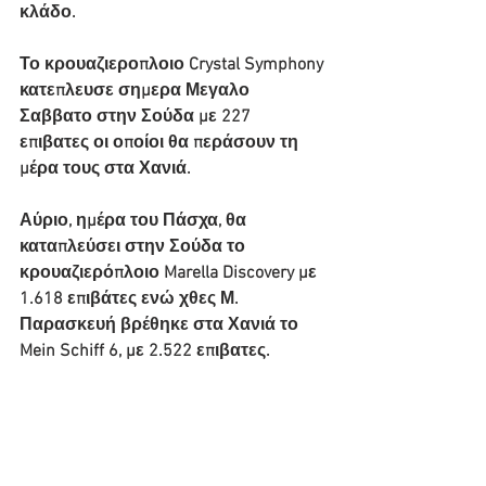
κλάδο.
Το κρουαζιεροπλοιο Crystal Symphony 
κατεπλευσε σημερα Μεγαλο 
Σαββατο στην Σούδα με 227 
επιβατες οι οποίοι θα περάσουν τη 
μέρα τους στα Χανιά.
Αύριο, ημέρα του Πάσχα, θα 
καταπλεύσει στην Σούδα το 
κρουαζιερόπλοιο Marella Discovery με 
1.618 επιβάτες ενώ χθες Μ. 
Παρασκευή βρέθηκε στα Χανιά το 
Mein Schiff 6, με 2.522 επιβατες.