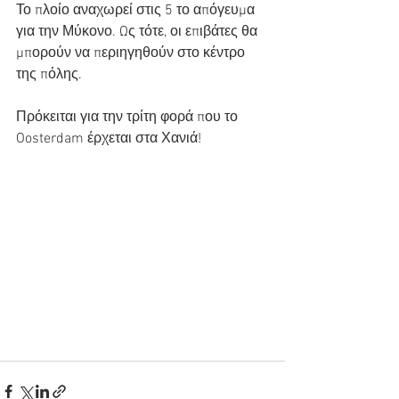
Το πλοίο αναχωρεί στις 5 το απόγευμα 
για την Μύκονο. Ως τότε, οι επιβάτες θα 
μπορούν να περιηγηθούν στο κέντρο 
της πόλης.
Πρόκειται για την τρίτη φορά που το 
Oosterdam έρχεται στα Χανιά!