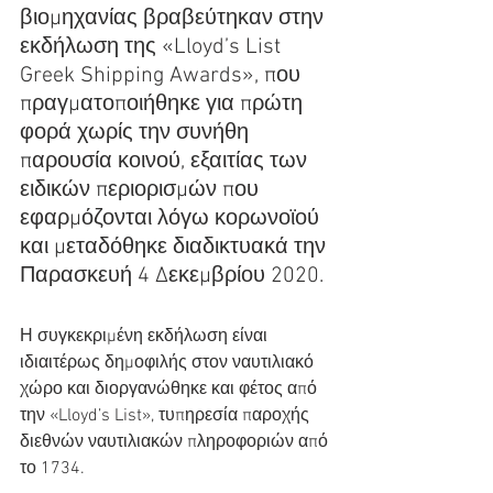
βιομηχανίας βραβεύτηκαν στην 
εκδήλωση της «Lloyd’s List 
Greek Shipping Awards», που 
πραγματοποιήθηκε για πρώτη 
φορά χωρίς την συνήθη 
παρουσία κοινού, εξαιτίας των 
ειδικών περιορισμών που 
εφαρμόζονται λόγω κορωνοϊού 
και μεταδόθηκε διαδικτυακά την 
Παρασκευή 4 Δεκεμβρίου 2020.
Η συγκεκριμένη εκδήλωση είναι 
ιδιαιτέρως δημοφιλής στον ναυτιλιακό 
χώρο και διοργανώθηκε και φέτος από 
την «Lloyd’s List», τυπηρεσία παροχής 
διεθνών ναυτιλιακών πληροφοριών από 
το 1734.