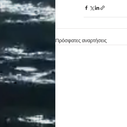
Πρόσφατες αναρτήσεις