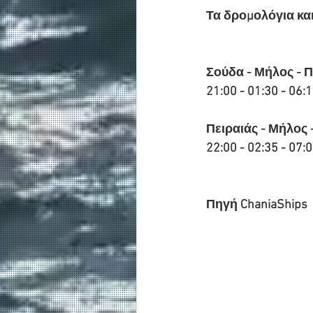
Τα δρομολόγια κα
Σούδα - Μήλος - Π
21:00 - 01:30 - 06:
Πειραιάς - Μήλος 
22:00 - 02:35 - 07:
Πηγή ChaniaShips