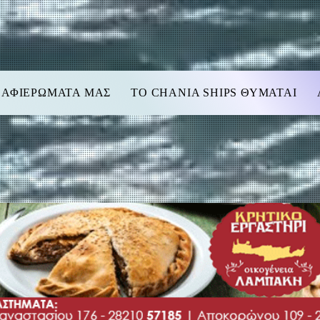
 ΑΦΙΕΡΩΜΑΤΑ ΜΑΣ
TO CHANIA SHIPS ΘΥΜΑΤΑΙ