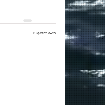
Εμφάνιση όλων