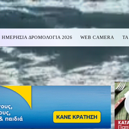
ΗΜΕΡΗΣΙΑ ΔΡΟΜΟΛΟΓΙΑ 2026
WEB CAMERA
ΤΑ