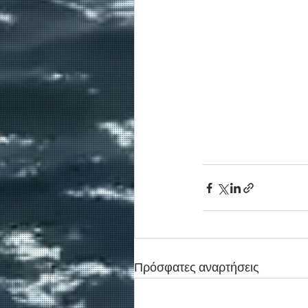
Πρόσφατες αναρτήσεις