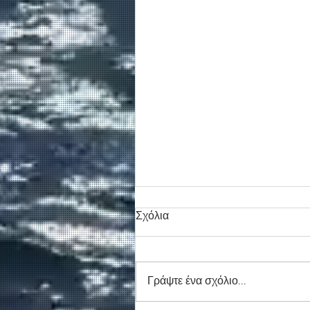
Σχόλια
Γράψτε ένα σχόλιο...