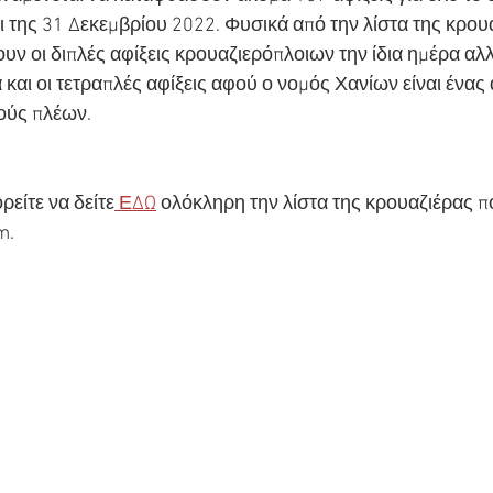
ι της 31 Δεκεμβρίου 2022. Φυσικά από την λίστα της κρου
υν οι διπλές αφίξεις κρουαζιερόπλοιων την ίδια ημέρα αλ
α και οι τετραπλές αφίξεις αφού ο νομός Χανίων είναι ένας
ύς πλέων. 
ρείτε να δείτε
 ΕΔΩ
 ολόκληρη την λίστα της κρουαζιέρας 
       