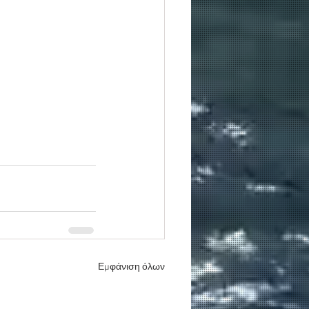
Εμφάνιση όλων