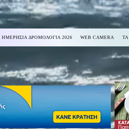
ΗΜΕΡΗΣΙΑ ΔΡΟΜΟΛΟΓΙΑ 2026
WEB CAMERA
ΤΑ