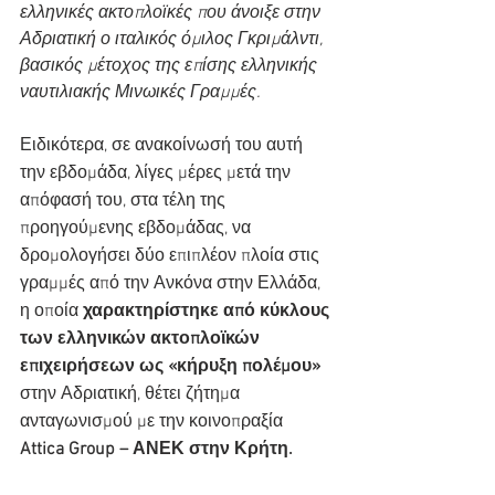
ελληνικές ακτοπλοϊκές που άνοιξε στην 
Αδριατική ο ιταλικός όμιλος Γκριμάλντι, 
βασικός μέτοχος της επίσης ελληνικής 
ναυτιλιακής Μινωικές Γραμμές.
Ειδικότερα, σε ανακοίνωσή του αυτή 
την εβδομάδα, λίγες μέρες μετά την 
απόφασή του, στα τέλη της 
προηγούμενης εβδομάδας, να 
δρομολογήσει δύο επιπλέον πλοία στις 
γραμμές από την Ανκόνα στην Ελλάδα, 
η οποία 
χαρακτηρίστηκε από κύκλους 
των ελληνικών ακτοπλοϊκών 
επιχειρήσεων ως «κήρυξη πολέμου»
στην Αδριατική, θέτει ζήτημα 
ανταγωνισμού με την κοινοπραξία 
Attica Group – ΑΝΕΚ στην Κρήτη.