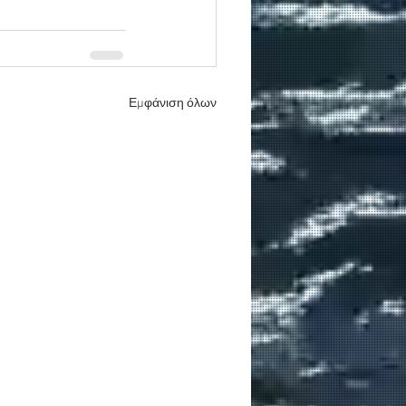
Εμφάνιση όλων