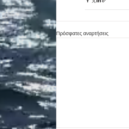
Πρόσφατες αναρτήσεις