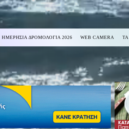
ΗΜΕΡΗΣΙΑ ΔΡΟΜΟΛΟΓΙΑ 2026
WEB CAMERA
ΤΑ