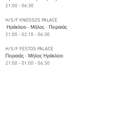
21:00 - 06:30 
H/S/F KNOSSOS PALACE
 Ηράκλειο - Μήλος - Πειραιάς 
21:00 - 02:10 - 06:30 
H/S/F FESTOS PALACE 
Πειραιάς - Μήλος Ηράκλειο 
21:00 - 01:00 - 06:30