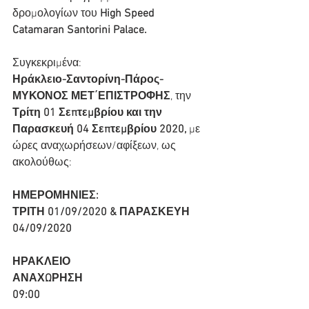
δρομολογίων του 
High Speed 
Catamaran Santorini Palace.
Συγκεκριμένα:
Ηράκλειο-Σαντορίνη-Πάρος-
ΜΥΚΟΝΟΣ ΜΕΤ΄ΕΠΙΣΤΡΟΦΗΣ
, την 
Τρίτη 01 Σεπτεμβρίου και την 
Παρασκευή 04 Σεπτεμβρίου 2020, 
με 
ώρες αναχωρήσεων/αφίξεων, ως 
ακολούθως:
ΗΜΕΡΟΜΗΝΙΕΣ:
ΤΡΙΤΗ 01/09/2020 & ΠΑΡΑΣΚΕΥΗ 
04/09/2020
ΗΡΑΚΛΕΙΟ
ΑΝΑΧΩΡΗΣΗ
09:00