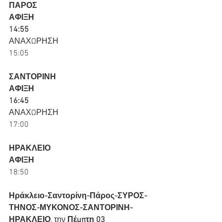
ΠΑΡΟΣ
ΑΦΙΞΗ
14:55
ΑΝΑΧΩΡΗΣΗ
15:05
ΣΑΝΤΟΡΙΝΗ
ΑΦΙΞΗ
16:45
ΑΝΑΧΩΡΗΣΗ
17:00
ΗΡΑΚΛΕΙΟ
ΑΦΙΞΗ
18:50
Ηράκλειο-Σαντορίνη-Πάρος-ΣΥΡΟΣ-
ΤΗΝΟΣ-ΜΥΚΟΝΟΣ-ΣΑΝΤΟΡΙΝΗ-
ΗΡΑΚΛΕΙΟ
, την 
Πέμπτη 03 