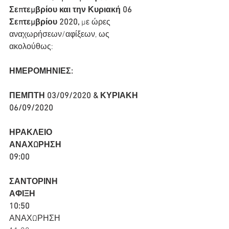
Σεπτεμβρίου και την Κυριακή 06 
Σεπτεμβρίου 2020, 
με ώρες 
αναχωρήσεων/αφίξεων, ως 
ακολούθως:
ΗΜΕΡΟΜΗΝΙΕΣ:
ΠΕΜΠΤΗ 03/09/2020 & ΚΥΡΙΑΚΗ 
06/09/2020
ΗΡΑΚΛΕΙΟ
ΑΝΑΧΩΡΗΣΗ
09:00
ΣΑΝΤΟΡΙΝΗ
ΑΦΙΞΗ
10:50
ΑΝΑΧΩΡΗΣΗ