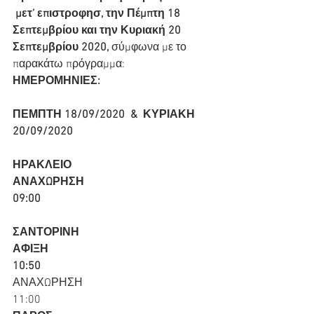
 μετ’ επιστροφησ, την Πέμπτη 18 
Σεπτεμβρίου και την Κυριακή 20 
Σεπτεμβρίου 2020, 
σύμφωνα με το 
παρακάτω πρόγραμμα:
ΗΜΕΡΟΜΗΝΙΕΣ:
ΠΕΜΠΤΗ 18/09/2020  &  ΚΥΡΙΑΚΗ 
20/09/2020
ΗΡΑΚΛΕΙΟ
ΑΝΑΧΩΡΗΣΗ
09:00
ΣΑΝΤΟΡΙΝΗ
ΑΦΙΞΗ
10:50
ΑΝΑΧΩΡΗΣΗ
11:00