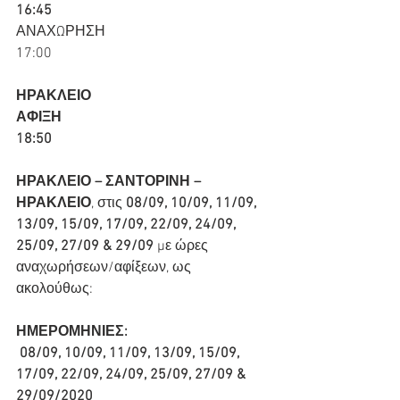
16:45
ΑΝΑΧΩΡΗΣΗ
17:00
ΗΡΑΚΛΕΙΟ
ΑΦΙΞΗ
18:50
ΗΡΑΚΛΕΙΟ – ΣΑΝΤΟΡΙΝΗ – 
ΗΡΑΚΛΕΙΟ
, στις 
08/09, 10/09, 11/09, 
13/09, 15/09, 17/09, 22/09, 24/09, 
25/09, 27/09 & 29/09
 με ώρες 
αναχωρήσεων/αφίξεων, ως 
ακολούθως:
ΗΜΕΡΟΜΗΝΙΕΣ:
08/09, 10/09, 11/09, 13/09, 15/09, 
17/09, 22/09, 24/09, 25/09, 27/09 & 
29/09/2020