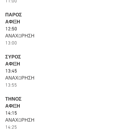
11:00
ΠΑΡΟΣ
ΑΦΙΞΗ
12:50
ΑΝΑΧΩΡΗΣΗ
13:00
ΣΥΡΟΣ
ΑΦΙΞΗ
13:45
ΑΝΑΧΩΡΗΣΗ
13:55
ΤΗΝΟΣ
ΑΦΙΞΗ
14:15
ΑΝΑΧΩΡΗΣΗ
14:25