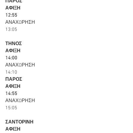
ΠΑΡΟΣ
ΑΦΙΞΗ
12:55
ΑΝΑΧΩΡΗΣΗ
13:05
ΤΗΝΟΣ
ΑΦΙΞΗ
14:00
ΑΝΑΧΩΡΗΣΗ
14:10
ΠΑΡΟΣ
ΑΦΙΞΗ
14:55
ΑΝΑΧΩΡΗΣΗ
15:05
ΣΑΝΤΟΡΙΝΗ
ΑΦΙΞΗ