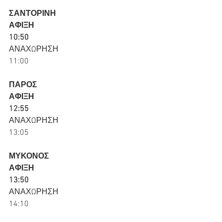
ΣΑΝΤΟΡΙΝΗ
ΑΦΙΞΗ
10:50
ΑΝΑΧΩΡΗΣΗ
11:00
ΠΑΡΟΣ
ΑΦΙΞΗ
12:55
ΑΝΑΧΩΡΗΣΗ
13:05
ΜΥΚΟΝΟΣ
ΑΦΙΞΗ
13:50
ΑΝΑΧΩΡΗΣΗ
14:10