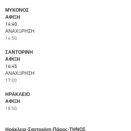
ΜΥΚΟΝΟΣ
ΑΦΙΞΗ
14:40
ΑΝΑΧΩΡΗΣΗ
14:50
ΣΑΝΤΟΡΙΝΗ
ΑΦΙΞΗ
16:45
ΑΝΑΧΩΡΗΣΗ
17:00
ΗΡΑΚΛΕΙΟ
ΑΦΙΞΗ
18:50
Ηράκλειο-Σαντορίνη-Πάρος-ΤΗΝΟΣ 