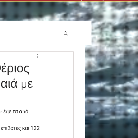
έριος
αιά με
 έπειτα από 
 επιβάτες και 
122