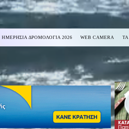
ΗΜΕΡΗΣΙΑ ΔΡΟΜΟΛΟΓΙΑ 2026
WEB CAMERA
ΤΑ