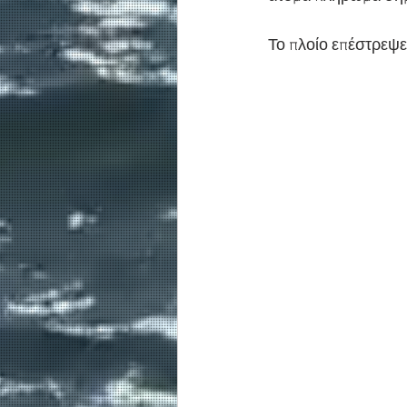
Το πλοίο επέστρεψε