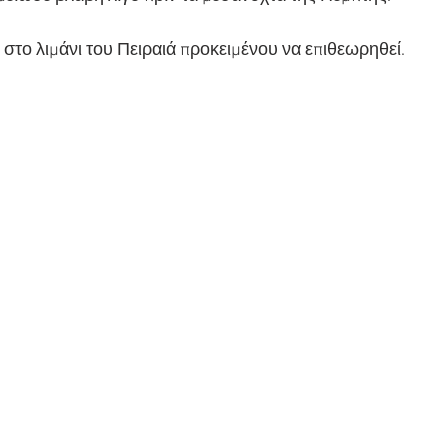
 στο λιμάνι του Πειραιά προκειμένου να επιθεωρηθεί.