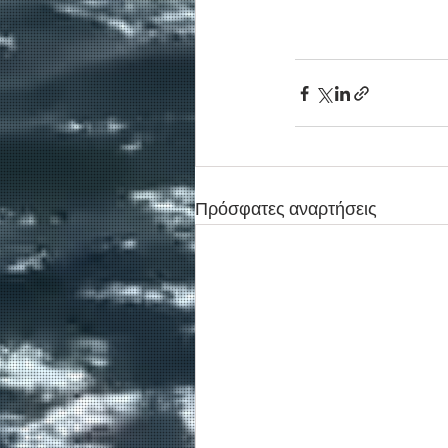
Πρόσφατες αναρτήσεις