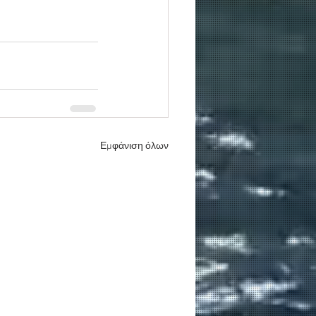
Εμφάνιση όλων