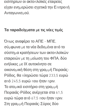
εισιτηρίων οι ακτοπλοϊκές εταιρείες 
είχαν ενημερώσει σχετικά την Επιτροπή 
Ανταγωνισμού.
Τα παραδείγματα με τις νέες τιμές
Όπως αναφέρει το ΑΠΕ - ΜΠΕ, 
σύμφωνα με τα νέα δεδομένα από το 
σύστημα κρατήσεων των ακτοπλοϊκών 
εταιρειών με τη μείωση του ΦΠΑ, δύο 
ενήλικες με ΙΧ αυτοκίνητο σε 
οικονομική θέση στη γραμμή Πειραιάς-
Ρόδος, θα πληρώσει τώρα 233,5 ευρώ 
από 245,5 ευρώ που ήταν πριν.
Το ατομικό εισιτήριο στη γραμμή 
Πειραιάς-Ρόδος ανέρχεται στα 61,5 
ευρώ τώρα από 67,5 που ήταν πριν.
Στη γραμμή Πειραιάς-Σύρος δύο 