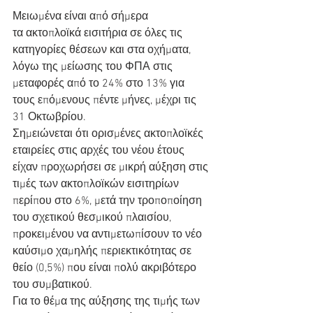
Μειωμένα είναι από σήμερα 
τα ακτοπλοϊκά εισιτήρια σε όλες τις 
κατηγορίες θέσεων και στα οχήματα, 
λόγω της μείωσης του ΦΠΑ στις 
μεταφορές από το 24% στο 13% για 
τους επόμενους πέντε μήνες, μέχρι τις 
31 Οκτωβρίου.
Σημειώνεται ότι ορισμένες ακτοπλοϊκές 
εταιρείες στις αρχές του νέου έτους 
είχαν προχωρήσει σε μικρή αύξηση στις 
τιμές των ακτοπλοϊκών εισιτηρίων 
περίπου στο 6%, μετά την τροποποίηση 
του σχετικού θεσμικού πλαισίου, 
προκειμένου να αντιμετωπίσουν το νέο 
καύσιμο χαμηλής περιεκτικότητας σε 
θείο (0,5%) που είναι πολύ ακριβότερο 
του συμβατικού.
Για το θέμα της αύξησης της τιμής των 