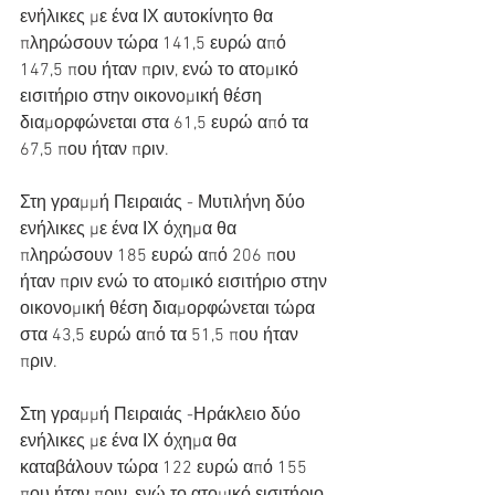
ενήλικες με ένα ΙΧ αυτοκίνητο θα 
πληρώσουν τώρα 141,5 ευρώ από 
147,5 που ήταν πριν, ενώ το ατομικό 
εισιτήριο στην οικονομική θέση 
διαμορφώνεται στα 61,5 ευρώ από τα 
67,5 που ήταν πριν.
Στη γραμμή Πειραιάς - Μυτιλήνη δύο 
ενήλικες με ένα ΙΧ όχημα θα 
πληρώσουν 185 ευρώ από 206 που 
ήταν πριν ενώ το ατομικό εισιτήριο στην 
οικονομική θέση διαμορφώνεται τώρα 
στα 43,5 ευρώ από τα 51,5 που ήταν 
πριν.
Στη γραμμή Πειραιάς -Ηράκλειο δύο 
ενήλικες με ένα ΙΧ όχημα θα 
καταβάλουν τώρα 122 ευρώ από 155 