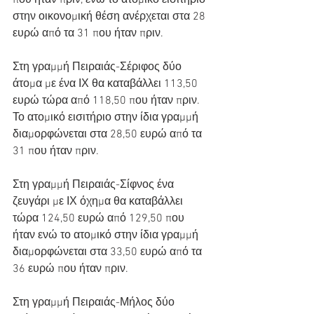
που ήταν πριν, ενώ το ατομικό εισιτήριο 
στην οικονομική θέση ανέρχεται στα 28 
ευρώ από τα 31 που ήταν πριν.
Στη γραμμή Πειραιάς-Σέριφος δύο 
άτομα με ένα ΙΧ θα καταβάλλει 113,50 
ευρώ τώρα από 118,50 που ήταν πριν. 
Το ατομικό εισιτήριο στην ίδια γραμμή 
διαμορφώνεται στα 28,50 ευρώ από τα 
31 που ήταν πριν.
Στη γραμμή Πειραιάς-Σίφνος ένα 
ζευγάρι με ΙΧ όχημα θα καταβάλλει 
τώρα 124,50 ευρώ από 129,50 που 
ήταν ενώ το ατομικό στην ίδια γραμμή 
διαμορφώνεται στα 33,50 ευρώ από τα 
36 ευρώ που ήταν πριν.
Στη γραμμή Πειραιάς-Μήλος δύο 